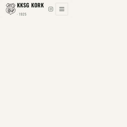
KKSG KORK
· 1925