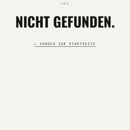
404
NICHT GEFUNDEN.
← ZURÜCK ZUR STARTSEITE