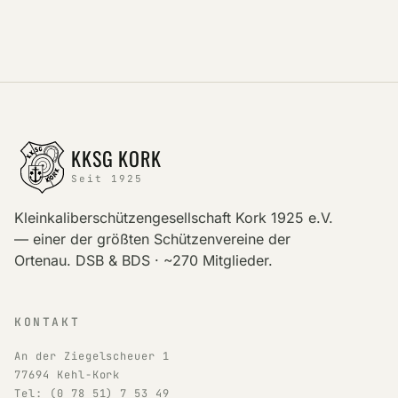
KKSG KORK
Seit 1925
Kleinkaliberschützengesellschaft Kork 1925 e.V.
— einer der größten Schützenvereine der
Ortenau. DSB & BDS · ~270 Mitglieder.
KONTAKT
An der Ziegelscheuer 1
77694 Kehl-Kork
Tel: (0 78 51) 7 53 49